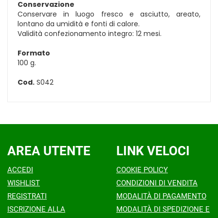
Conservazione
Conservare in luogo fresco e asciutto, areato,
lontano da umidità e fonti di calore.
Validità confezionamento integro: 12 mesi.
Formato
100 g.
Cod.
S042
AREA UTENTE
LINK VELOCI
ACCEDI
COOKIE POLICY
WISHLIST
CONDIZIONI DI VENDITA
REGISTRATI
MODALITÀ DI PAGAMENTO
ISCRIZIONE ALLA
MODALITÀ DI SPEDIZIONE E