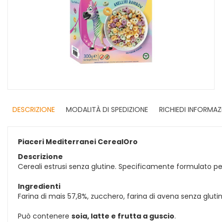
DESCRIZIONE
MODALITÀ DI SPEDIZIONE
RICHIEDI INFORMAZ
Piaceri Mediterranei CerealOro
Descrizione
Cereali estrusi senza glutine. Specificamente formulato per 
Ingredienti
Farina di mais 57,8%, zucchero, farina di avena senza gluti
Può contenere
soia, latte e frutta a guscio
.