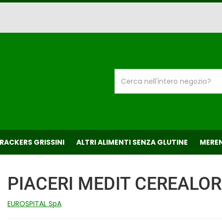
Cerca
Prodotto
CRACKERS GRISSINI
ALTRI ALIMENTI SENZA GLUTINE
MEREN
PIACERI MEDIT CEREALO
EUROSPITAL SpA