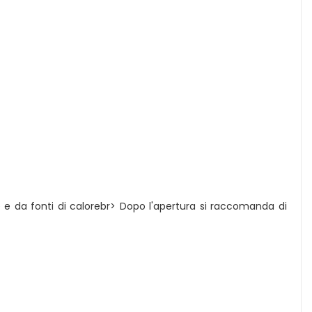
e e da fonti di calorebr> Dopo l'apertura si raccomanda di