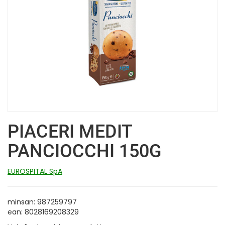
PIACERI MEDIT
PANCIOCCHI 150G
EUROSPITAL SpA
minsan: 987259797
ean: 8028169208329