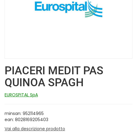
PIACERI MEDIT PAS
QUINOA SPAGH
EUROSPITAL SpA
minsan: 952114965
ean: 8028169205403
Vai alla descrizione prodotto