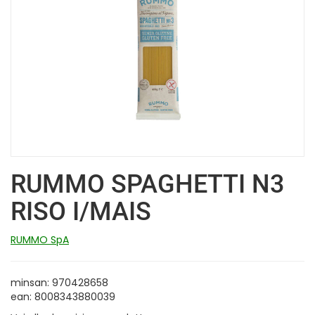
RUMMO SPAGHETTI N3
RISO I/MAIS
RUMMO SpA
minsan: 970428658
ean: 8008343880039