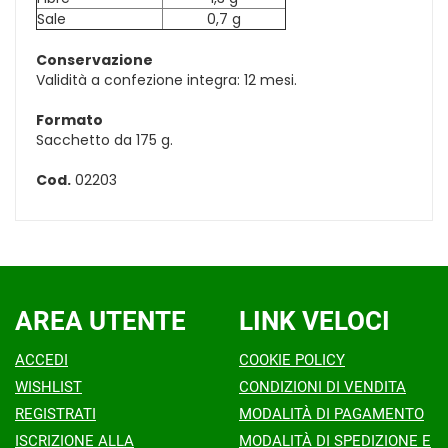
Sale
0,7 g
Conservazione
Validità a confezione integra: 12 mesi.
Formato
Sacchetto da 175 g.
Cod.
02203
AREA UTENTE
LINK VELOCI
ACCEDI
COOKIE POLICY
WISHLIST
CONDIZIONI DI VENDITA
REGISTRATI
MODALITÀ DI PAGAMENTO
ISCRIZIONE ALLA
MODALITÀ DI SPEDIZIONE E