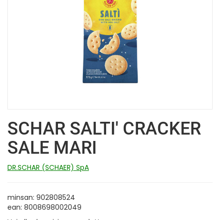
SCHAR SALTI' CRACKER
SALE MARI
DR.SCHAR (SCHAER) SpA
minsan: 902808524
ean: 8008698002049