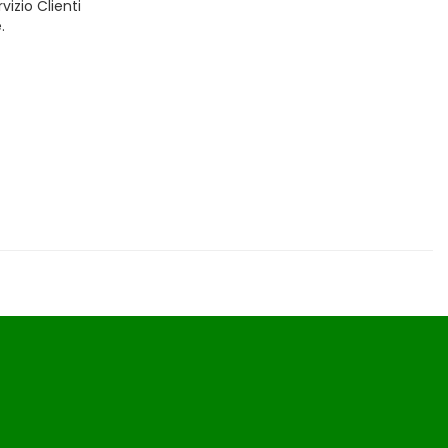
vizio Clienti
.