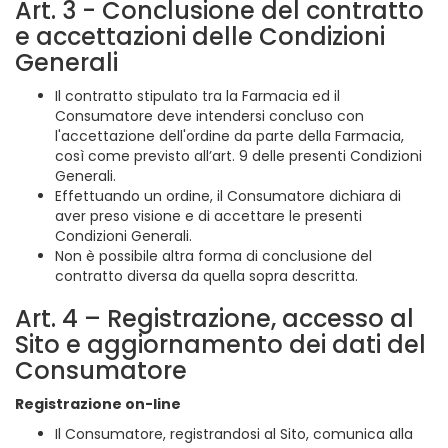
Art. 3 - Conclusione del contratto
e accettazioni delle Condizioni
Generali
Il contratto stipulato tra la Farmacia ed il
Consumatore deve intendersi concluso con
l'accettazione dell'ordine da parte della Farmacia,
così come previsto all’art. 9 delle presenti Condizioni
Generali.
Effettuando un ordine, il Consumatore dichiara di
aver preso visione e di accettare le presenti
Condizioni Generali.
Non è possibile altra forma di conclusione del
contratto diversa da quella sopra descritta.
Art. 4 – Registrazione, accesso al
Sito e aggiornamento dei dati del
Consumatore
Registrazione on-line
Il Consumatore, registrandosi al Sito, comunica alla