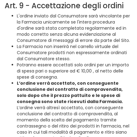
Art. 9 - Accettazione degli ordini
L'ordine inviato dal Consumatore sarà vincolante per
la Farmacia unicamente se l'intera procedura
d'ordine sarà stata completata regolarmente ed in
modo corretto senza alcuna evidenziazione al
Consumatore di messaggi di errore da parte del Sito.
La Farmacia non inserirà nel carrello virtuale del
Consumatore prodotti non espressamente ordinati
dal Consumatore stesso.
Potranno essere accettati solo ordini per un importo
di spesa pari o superiore ad € 10,00 , al netto delle
spese di consegna.
L’ordine verrà accettato, con conseguente
conclusione del contratto di compravendita,
solo dopo che il prezzo pattuito e le spese di
consegna sono state ricevuti dalla Farmacia.
L’ordine verrà altresì accettato, con conseguente
conclusione del contratto di compravendita, al
momento della scelta del pagamento tramite
contrassegno o del ritiro dei prodotti in farmacia, nel
caso in cui tali modalità di pagamento e ritiro siano