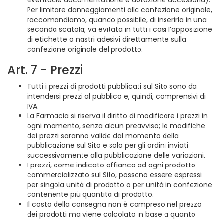
eventuale documentazione e dotazione accessoria).
Per limitare danneggiamenti alla confezione originale,
raccomandiamo, quando possibile, di inserirla in una
seconda scatola; va evitata in tutti i casi l’apposizione
di etichette o nastri adesivi direttamente sulla
confezione originale del prodotto.
Art. 7 - Prezzi
Tutti i prezzi di prodotti pubblicati sul Sito sono da
intendersi prezzi al pubblico e, quindi, comprensivi di
IVA.
La Farmacia si riserva il diritto di modificare i prezzi in
ogni momento, senza alcun preavviso; le modifiche
dei prezzi saranno valide dal momento della
pubblicazione sul Sito e solo per gli ordini inviati
successivamente alla pubblicazione delle variazioni.
I prezzi, come indicato affianco ad ogni prodotto
commercializzato sul Sito, possono essere espressi
per singola unità di prodotto o per unità in confezione
contenente più quantità di prodotto.
Il costo della consegna non è compreso nel prezzo
dei prodotti ma viene calcolato in base a quanto