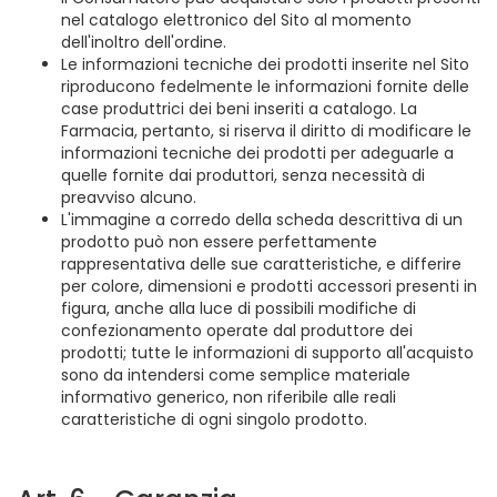
nel catalogo elettronico del Sito al momento
dell'inoltro dell'ordine.
Le informazioni tecniche dei prodotti inserite nel Sito
riproducono fedelmente le informazioni fornite delle
case produttrici dei beni inseriti a catalogo. La
Farmacia, pertanto, si riserva il diritto di modificare le
informazioni tecniche dei prodotti per adeguarle a
quelle fornite dai produttori, senza necessità di
preavviso alcuno.
L'immagine a corredo della scheda descrittiva di un
prodotto può non essere perfettamente
rappresentativa delle sue caratteristiche, e differire
per colore, dimensioni e prodotti accessori presenti in
figura, anche alla luce di possibili modifiche di
confezionamento operate dal produttore dei
prodotti; tutte le informazioni di supporto all'acquisto
sono da intendersi come semplice materiale
informativo generico, non riferibile alle reali
caratteristiche di ogni singolo prodotto.