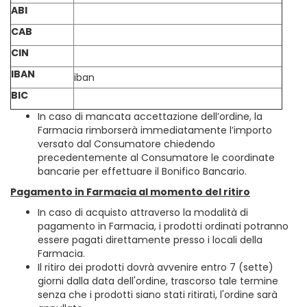
ABI
CAB
CIN
IBAN
iban
BIC
In caso di mancata accettazione dell’ordine, la
Farmacia rimborserà immediatamente l’importo
versato dal Consumatore chiedendo
precedentemente al Consumatore le coordinate
bancarie per effettuare il Bonifico Bancario.
Pagamento in Farmacia al momento del ritiro
In caso di acquisto attraverso la modalità di
pagamento in Farmacia, i prodotti ordinati potranno
essere pagati direttamente presso i locali della
Farmacia.
Il ritiro dei prodotti dovrà avvenire entro 7 (sette)
giorni dalla data dell'ordine, trascorso tale termine
senza che i prodotti siano stati ritirati, l'ordine sarà