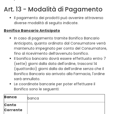
Art. 13 - Modalità di Pagamento
Il pagamento dei prodotti può avvenire attraverso
diverse modalità di seguito indicate.
Bonifico Bancario Anticipato
In caso di pagamento tramite Bonifico Bancario
Anticipato, quanto ordinato dal Consumatore verrà
mantenuto impegnato per conto del Consumatore,
fino al ricevimento dell’avvenuto bonifico.
Il bonifico bancario dovrà essere effettuato entro 7
(sette) giorni dalla data dell'ordine, trascorsi 14
(quattordici) giorni dalla da dell’ordine senza che il
Bonifico Bancario sia arrivato alla Farmacia, l'ordine
sarà annullato.
Le coordinate bancarie per poter effettuare il
Bonifico sono le seguenti:
Banca
banca
Conto
Corrente