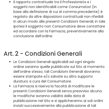
Il rapporto contrattuale tra il Professionista e i
soggetti non identificabili come Consumatori (in
base alla definizione di cui al comma precedente) è
regolato da altre disposizioni contrattuali non riferibili
in alcun modo alle presenti Condizioni Generali; in tale
ipotesi il soggetto non Consumatore deve contattare
ed accordarsi con la Farmacia, preventivamente alla
conclusione dell’ordine.
Art. 2 - Condizioni Generali
Le Condizioni Generali applicabili ad ogni singolo
ordine saranno quelle pubblicate sul Sito al momento
dell'ordine stesso; tali Condizioni Generali dovranno
essere stampate e/o salvate su altro supporto
duraturo a cura del Consumatore.
La Farmacia si riserva la facoltà di modificare le
presenti Condizioni Generali senza preavviso alcuno;
le modifiche avranno validità dalla data di
pubblicazione nel Sito e si applicheranno ai soli ordini
inviati successivamente alla pubblicazione di tali