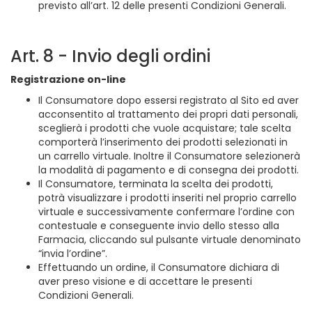
previsto all’art. 12 delle presenti Condizioni Generali.
Art. 8 - Invio degli ordini
Registrazione on-line
Il Consumatore dopo essersi registrato al Sito ed aver
acconsentito al trattamento dei propri dati personali,
sceglierà i prodotti che vuole acquistare; tale scelta
comporterà l’inserimento dei prodotti selezionati in
un carrello virtuale. Inoltre il Consumatore selezionerà
la modalità di pagamento e di consegna dei prodotti.
Il Consumatore, terminata la scelta dei prodotti,
potrà visualizzare i prodotti inseriti nel proprio carrello
virtuale e successivamente confermare l’ordine con
contestuale e conseguente invio dello stesso alla
Farmacia, cliccando sul pulsante virtuale denominato
“invia l’ordine”.
Effettuando un ordine, il Consumatore dichiara di
aver preso visione e di accettare le presenti
Condizioni Generali.