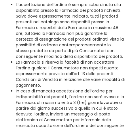
L’accettazione dell’ordine è sempre subordinata alla
disponibilità presso la Farmacia dei prodotti richiesti.
Salvo dove espressamente indicato, tutti i prodotti
presenti nel catalogo sono disponibili presso la
Farmacia o reperibili dalla Farmacia in massimo 48
ore; tuttavia la Farmacia non può garantire la
certezza di assegnazione dei prodotti ordinati, vista la
possibilità di ordinare contemporaneamente lo
stesso prodotto da parte di più Consumatori con
conseguente modifica della disponibilità dei prodotti.
La Farmacia si riserva la facoltà di non accettare
l’ordine qualora il Consumatore non rispetti quanto
espressamente previsto dall’art. 13 delle presenti
Condizioni di Vendita in relazione alle varie modalità di
pagamento.
In caso di mancata accettazione dell’ordine per
indisponibilità dei prodotti, l’ordine non sarà evaso e la
Farmacia, al massimo entro 3 (tre) giorni lavorativi a
partire dal giorno successivo a quello in cui è stato
ricevuto l’ordine, invierà un messaggio di posta
elettronica al Consumatore per informalo della
mancata accettazione dell’ordine e del conseguente