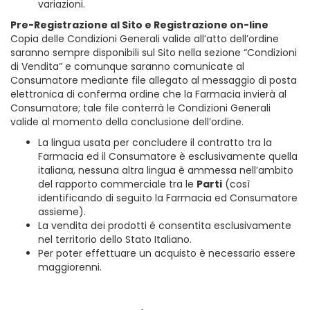
variazioni.
Pre-Registrazione al Sito e Registrazione on-line
Copia delle Condizioni Generali valide all’atto dell’ordine
saranno sempre disponibili sul Sito nella sezione “Condizioni
di Vendita” e comunque saranno comunicate al
Consumatore mediante file allegato al messaggio di posta
elettronica di conferma ordine che la Farmacia invierà al
Consumatore; tale file conterrà le Condizioni Generali
valide al momento della conclusione dell’ordine.
La lingua usata per concludere il contratto tra la
Farmacia ed il Consumatore è esclusivamente quella
italiana, nessuna altra lingua è ammessa nell’ambito
del rapporto commerciale tra le
Parti
(così
identificando di seguito la Farmacia ed Consumatore
assieme).
La vendita dei prodotti é consentita esclusivamente
nel territorio dello Stato Italiano.
Per poter effettuare un acquisto è necessario essere
maggiorenni.