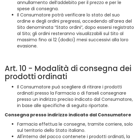
annullamento dell’addebito per il prezzo e per le
spese di consegna.
Il Consumatore potrà verificare lo stato del suo
ordine e degli ordini pregressi, accedendo all’area del
Sito denominata “Stato ordini”, dopo essersi registrato
al Sito; gli ordini resteranno visualizzabili sul Sito al
massimo fino ai 12 (dodici) mesi successivi alla loro
evasione.
Art. 10 - Modalità di consegna dei
prodotti ordinati
Il Consumatore può scegliere di ritirare i prodotti
ordinati presso la Farmacia o di farseli consegnare
presso un indirizzo preciso indicato dal Consumatore,
in base alle specifiche di seguito riportate.
Consegna presso indirizzo indicato dal Consumatore
Farmacia effettua le consegne, tramite corriere, solo
sul territorio dello Stato italiano.
All'interno del pacco contenete i prodotti ordinati, la